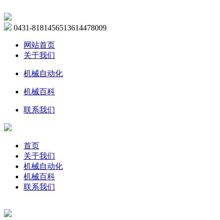
0431-81814565
13614478009
网站首页
关于我们
机械自动化
机械百科
联系我们
首页
关于我们
机械自动化
机械百科
联系我们