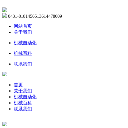
0431-81814565
13614478009
网站首页
关于我们
机械自动化
机械百科
联系我们
首页
关于我们
机械自动化
机械百科
联系我们