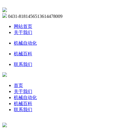
0431-81814565
13614478009
网站首页
关于我们
机械自动化
机械百科
联系我们
首页
关于我们
机械自动化
机械百科
联系我们