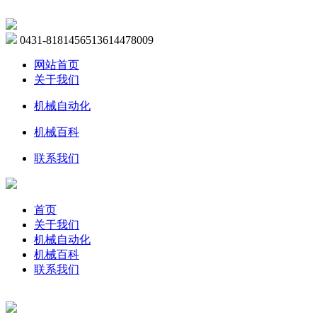
0431-81814565
13614478009
网站首页
关于我们
机械自动化
机械百科
联系我们
首页
关于我们
机械自动化
机械百科
联系我们