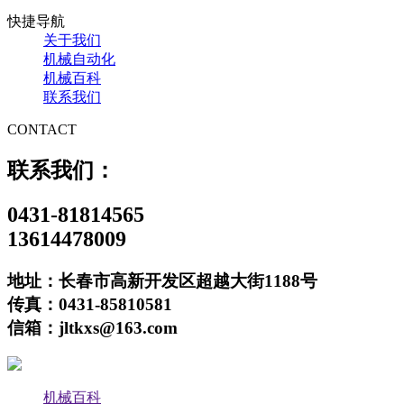
快捷导航
关于我们
机械自动化
机械百科
联系我们
CONTACT
联系我们：
0431-81814565
13614478009
地址：长春市高新开发区超越大街1188号
传真：0431-85810581
信箱：jltkxs@163.com
机械百科