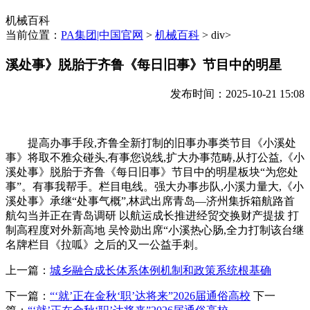
机械百科
当前位置：
PA集团|中国官网
>
机械百科
> div>
溪处事》脱胎于齐鲁《每日旧事》节目中的明星
发布时间：2025-10-21 15:08
提高办事手段,齐鲁全新打制的旧事办事类节目《小溪处
事》将取不雅众碰头,有事您说线,扩大办事范畴,从打公益,《小
溪处事》脱胎于齐鲁《每日旧事》节目中的明星板块“为您处
事”。有事我帮手。栏目电线。强大办事步队,小溪力量大,《小
溪处事》承继“处事气概”,林武出席青岛—济州集拆箱航路首
航勾当并正在青岛调研 以航运成长推进经贸交换财产提拔 打
制高程度对外新高地 吴怜勋出席“小溪热心肠,全力打制该台继
名牌栏目《拉呱》之后的又一公益手刺。
上一篇：
城乡融合成长体系体例机制和政策系统根基确
下一篇：
“‘就’正在金秋‘职’达将来”2026届通俗高校
下一