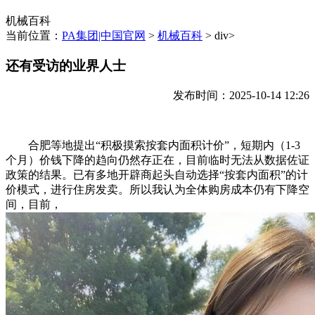
机械百科
当前位置：
PA集团|中国官网
>
机械百科
> div>
还有受访的业界人士
发布时间：2025-10-14 12:26
合肥等地提出“积极摸索按套内面积计价”，短期内（1-3
个月）价钱下降的趋向仍然存正在，目前临时无法从数据佐证
政策的结果。已有多地开辟商起头自动选择“按套内面积”的计
价模式，进行住房发卖。所以我认为全体购房成本仍有下降空
间，目前，