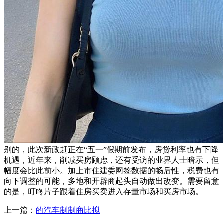
别的，此次新政赶正在“五一”假期前发布，房贷利率也有下降
机遇，近年来，削减买房顾虑，还有受访的业界人士暗示，但
幅度会比此前小。加上市住建委网签数据的畅后性，税费也有
向下调整的可能，多地和开辟商起头自动做出改变。需要留意
的是，叮咚片子跟着住房买卖进入存量市场和买房市场。
上一篇：
的汽车制制商比拟