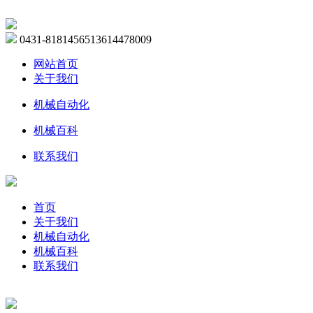
0431-81814565
13614478009
网站首页
关于我们
机械自动化
机械百科
联系我们
首页
关于我们
机械自动化
机械百科
联系我们