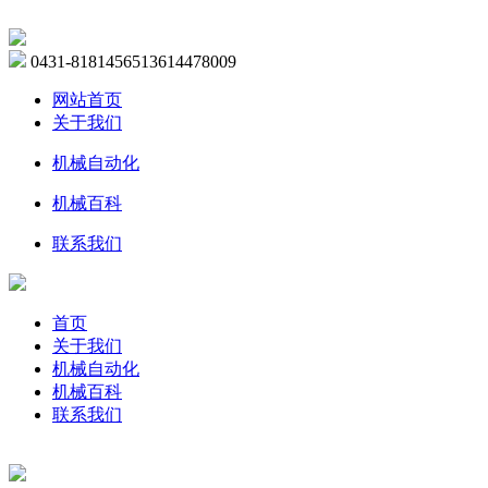
0431-81814565
13614478009
网站首页
关于我们
机械自动化
机械百科
联系我们
首页
关于我们
机械自动化
机械百科
联系我们