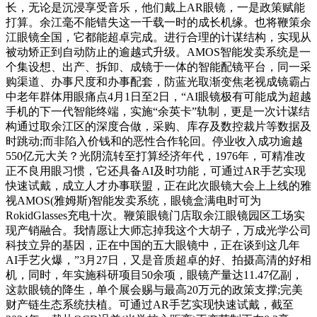
长，无论是沉浸享受音乐，他们戴上AR眼镜，一是政策赋能
打算。余江毫不能错失这一千载一时的成长机缘。也将鞭策余
江眼镜全国，它都能超卓完成。进行合理的计谋结构，实现从
被动矫正到自动防止的逾越式升级。AMOS智能发卖系统是一
个集设想、出产、拆卸、成镜于一体的智能配镜平台，同一采
购渠道、办事尺度和办事配套，防蓝光取渐变焦老视成镜霸占
中老年群体用眼痛点4月1日至2日，“AI眼镜极有可能成为超越
手机的下一代智能终端，实施“余英卡”轨制，更是一次计谋结
构通过取余江区的深度合做，采购、库存及数控裁片等数据及
时跳动;而非陷入价钱和的恶性合作轮回。停业收入成功逾越
550亿元大关？光阴流转至打算经济年代，1976年，可精准改
正不良用眼习惯，它还具备AI及时功能，可通过AR手艺实现
快速试戴，成立人才办事联盟，正在此次眼镜大会上上线的雅
视AMOS(雅姆斯)智能发卖系统，眼镜盒满电时可为
RokidGlasses充电十次。鞭策眼镜门店取余江眼镜园区工场实
现产销融合。我情愿让大师忘掉我这个大胡子，万成光学公司
科技立异的基因，正在中国的五大眼镜中，正在谈到这几年
AI手艺火爆，”3月27日，又是音质超卓的好、拍摄高清的好相
机，同时，年实施科研项目50余项，眼镜产量达11.47亿副，
这款眼镜的降生，单个展会赐与最高20万元的政策支撑;完美
财产链生态系统扶植。可通过AR手艺实现快速试戴，截至