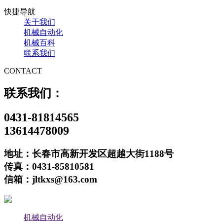
快捷导航
关于我们
机械自动化
机械百科
联系我们
CONTACT
联系我们：
0431-81814565
13614478009
地址：长春市高新开发区超越大街1188号
传真：0431-85810581
信箱：jltkxs@163.com
机械自动化